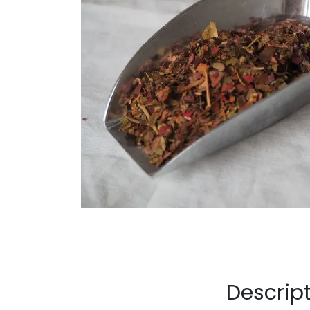
Descrip