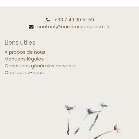
+33 7 49 90 51 59
contact@barabancoquelicot.fr
Liens utiles
À propos de nous
Mentions légales
Conditions générales de vente
Contactez-nous