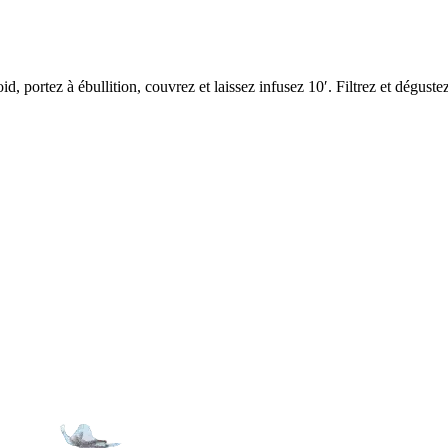
id, portez à ébullition, couvrez et laissez infusez 10′. Filtrez et déguste