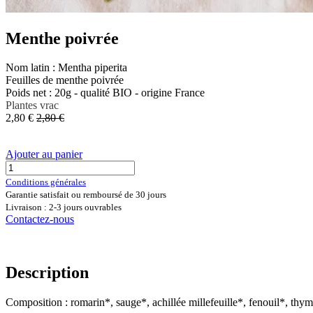
Menthe poivrée
Nom latin : Mentha piperita
Feuilles de menthe poivrée
Poids net : 20g - qualité BIO - origine France
Plantes vrac
2,80
€
2,80
€
Ajouter au panier
Conditions générales
Garantie satisfait ou remboursé de 30 jours
Livraison : 2-3 jours ouvrables
Contactez-nous
Description
Composition : romarin*, sauge*, achillée millefeuille*, fenouil*, thy