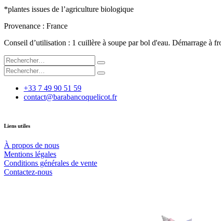
*plantes issues de l’agriculture biologique
Provenance : France
Conseil d’utilisation : 1 cuillère à soupe par bol d'eau. Démarrage à fro
+33 7 49 90 51 59
contact@barabancoquelicot.fr
Liens utiles
À propos de nous
Mentions légales
Conditions générales de vente
Contactez-nous